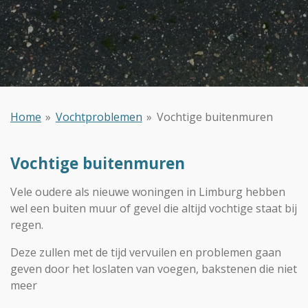
Home
»
Vochtproblemen
»
Vochtige buitenmuren
Vochtige buitenmuren
Vele oudere als nieuwe woningen in Limburg hebben
wel een buiten muur of gevel die altijd vochtige staat bij
regen.
Deze zullen met de tijd vervuilen en problemen gaan
geven door het loslaten van voegen, bakstenen die niet
meer