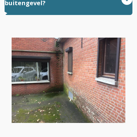
buitengevel?