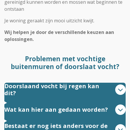
gereinigd kunnen worden en mossen wat beginnen te
ontstaan
Je woning geraakt zijn mooi uitzicht kwijt.
Wij helpen je door de verschillende keuzen aan
oplossingen.
Problemen met vochtige
buitenmuren of doorslaat vocht?
Doorslaand vocht bij regen kan
dit?
Wat kan hier aan gedaan worden?
Bestaat er nog iets anders voor de