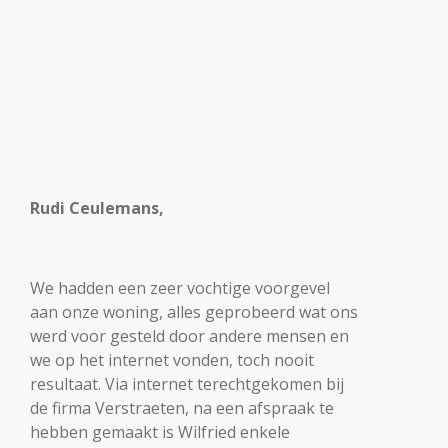
Rudi Ceulemans,
We hadden een zeer vochtige voorgevel
aan onze woning, alles geprobeerd wat ons
werd voor gesteld door andere mensen en
we op het internet vonden, toch nooit
resultaat. Via internet terechtgekomen bij
de firma Verstraeten, na een afspraak te
hebben gemaakt is Wilfried enkele