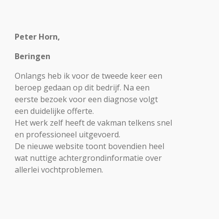
Peter Horn,
Beringen
Onlangs heb ik voor de tweede keer een
beroep gedaan op dit bedrijf. Na een
eerste bezoek voor een diagnose volgt
een duidelijke offerte.
Het werk zelf heeft de vakman telkens snel
en professioneel uitgevoerd.
De nieuwe website toont bovendien heel
wat nuttige achtergrondinformatie over
allerlei vochtproblemen.